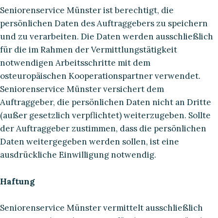
Seniorenservice Münster ist berechtigt, die
persönlichen Daten des Auftraggebers zu speichern
und zu verarbeiten. Die Daten werden ausschließlich
für die im Rahmen der Vermittlungstätigkeit
notwendigen Arbeitsschritte mit dem
osteuropäischen Kooperationspartner verwendet.
Seniorenservice Münster versichert dem
Auftraggeber, die persönlichen Daten nicht an Dritte
(außer gesetzlich verpflichtet) weiterzugeben. Sollte
der Auftraggeber zustimmen, dass die persönlichen
Daten weitergegeben werden sollen, ist eine
ausdrückliche Einwilligung notwendig.
Haftung
Seniorenservice Münster vermittelt ausschließlich