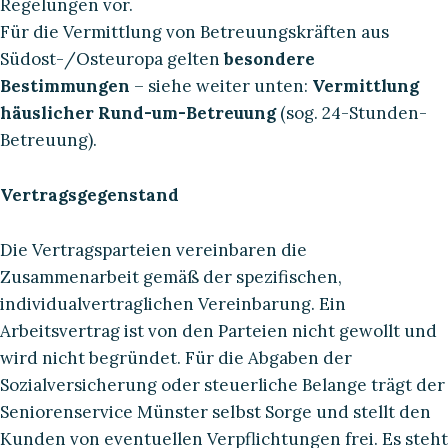
Regelungen vor.
Für die Vermittlung von Betreuungskräften aus
Südost-/Osteuropa gelten
besondere
Bestimmungen
– siehe weiter unten:
Vermittlung
häuslicher Rund-um-Betreuung
(sog. 24-Stunden-
Betreuung).
Vertragsgegenstand
Die Vertragsparteien vereinbaren die
Zusammenarbeit gemäß der spezifischen,
individualvertraglichen Vereinbarung. Ein
Arbeitsvertrag ist von den Parteien nicht gewollt und
wird nicht begründet. Für die Abgaben der
Sozialversicherung oder steuerliche Belange trägt der
Seniorenservice Münster selbst Sorge und stellt den
Kunden von eventuellen Verpflichtungen frei. Es steht