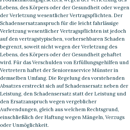
Lebens, des Körpers oder der Gesundheit oder wegen
der Verletzung wesentlicher Vertragspflichten. Der
Schadensersatzanspruch für die leicht fahrlässige
Verletzung wesentlicher Vertragspflichten ist jedoch
auf den vertragstypischen, vorhersehbaren Schaden
begrenzt, soweit nicht wegen der Verletzung des
Lebens, des Körpers oder der Gesundheit gehaftet
wird. Für das Verschulden von Erfüllungsgehilfen und
Vertretern haftet der Seniorenservice Münster in
demselben Umfang. Die Regelung des vorstehenden
Absatzes erstreckt sich auf Schadensersatz neben der
Leistung, den Schadensersatz statt der Leistung und
den Ersatzanspruch wegen vergeblicher
Aufwendungen, gleich aus welchem Rechtsgrund,
einschließlich der Haftung wegen Mängeln, Verzugs
oder Unmöglichkeit.