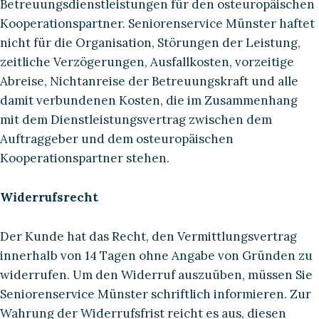
Betreuungsdienstleistungen für den osteuropäischen
Kooperationspartner. Seniorenservice Münster haftet
nicht für die Organisation, Störungen der Leistung,
zeitliche Verzögerungen, Ausfallkosten, vorzeitige
Abreise, Nichtanreise der Betreuungskraft und alle
damit verbundenen Kosten, die im Zusammenhang
mit dem Dienstleistungsvertrag zwischen dem
Auftraggeber und dem osteuropäischen
Kooperationspartner stehen.
Widerrufsrecht
Der Kunde hat das Recht, den Vermittlungsvertrag
innerhalb von 14 Tagen ohne Angabe von Gründen zu
widerrufen. Um den Widerruf auszuüben, müssen Sie
Seniorenservice Münster schriftlich informieren. Zur
Wahrung der Widerrufsfrist reicht es aus, diesen