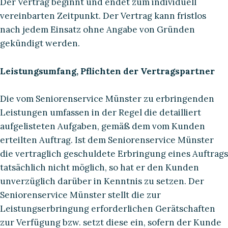
Der Vertrag beginnt und endet zum individuell
vereinbarten Zeitpunkt. Der Vertrag kann fristlos
nach jedem Einsatz ohne Angabe von Gründen
gekündigt werden.
Leistungsumfang, Pflichten der Vertragspartner
Die vom Seniorenservice Münster zu erbringenden
Leistungen umfassen in der Regel die detailliert
aufgelisteten Aufgaben, gemäß dem vom Kunden
erteilten Auftrag. Ist dem Seniorenservice Münster
die vertraglich geschuldete Erbringung eines Auftrags
tatsächlich nicht möglich, so hat er den Kunden
unverzüglich darüber in Kenntnis zu setzen. Der
Seniorenservice Münster stellt die zur
Leistungserbringung erforderlichen Gerätschaften
zur Verfügung bzw. setzt diese ein, sofern der Kunde