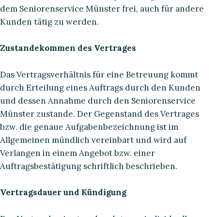
dem Seniorenservice Münster frei, auch für andere
Kunden tätig zu werden.
Zustandekommen des Vertrages
Das Vertragsverhältnis für eine Betreuung kommt
durch Erteilung eines Auftrags durch den Kunden
und dessen Annahme durch den Seniorenservice
Münster zustande. Der Gegenstand des Vertrages
bzw. die genaue Aufgabenbezeichnung ist im
Allgemeinen mündlich vereinbart und wird auf
Verlangen in einem Angebot bzw. einer
Auftragsbestätigung schriftlich beschrieben.
Vertragsdauer und Kündigung