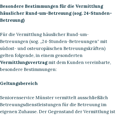
Besondere Bestimmungen für die Vermittlung
häuslicher Rund-um-Betreuung (sog. 24-Stunden-
Betreuung)
Für die Vermittlung häuslicher Rund-um-
Betreuungen (sog. „24-Stunden-Betreuungen“ mit
südost- und osteuropäischen Betreuungskräften)
gelten folgende, in einem gesonderten
Vermittlungsvertrag
mit dem Kunden vereinbarte,
besondere Bestimmungen:
Geltungsbereich
Seniorenservice Münster vermittelt ausschließlich
Betreuungsdienstleistungen für die Betreuung im
eigenen Zuhause. Der Gegenstand der Vermittlung ist