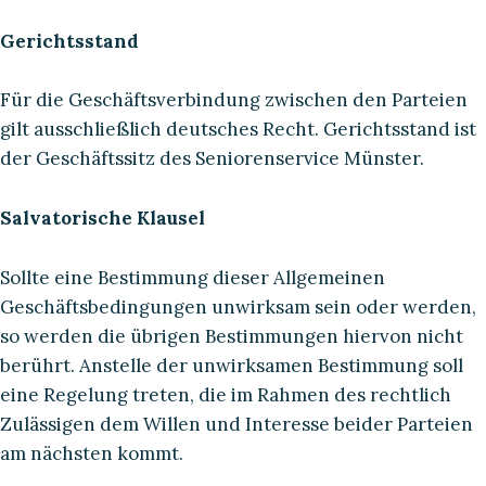
Gerichtsstand
Für die Geschäftsverbindung zwischen den Parteien
gilt ausschließlich deutsches Recht. Gerichtsstand ist
der Geschäftssitz des Seniorenservice Münster.
Salvatorische Klausel
Sollte eine Bestimmung dieser Allgemeinen
Geschäftsbedingungen unwirksam sein oder werden,
so werden die übrigen Bestimmungen hiervon nicht
berührt. Anstelle der unwirksamen Bestimmung soll
eine Regelung treten, die im Rahmen des rechtlich
Zulässigen dem Willen und Interesse beider Parteien
am nächsten kommt.