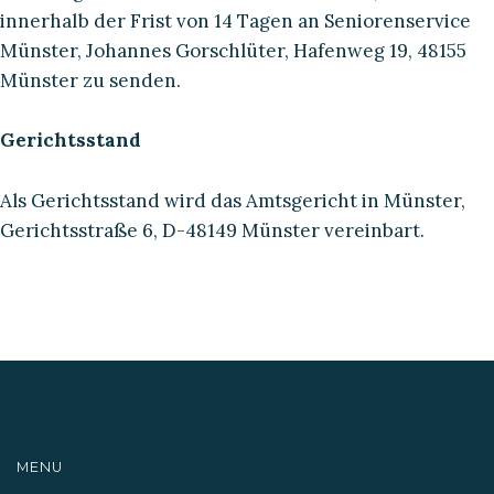
innerhalb der Frist von 14 Tagen an Seniorenservice
Münster, Johannes Gorschlüter, Hafenweg 19, 48155
Münster zu senden.
Gerichtsstand
Als Gerichtsstand wird das Amtsgericht in Münster,
Gerichtsstraße 6, D-48149 Münster vereinbart.
MENU