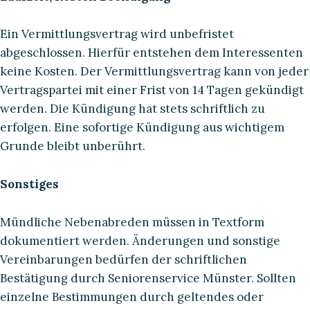
Ein Vermittlungsvertrag wird unbefristet
abgeschlossen. Hierfür entstehen dem Interessenten
keine Kosten. Der Vermittlungsvertrag kann von jeder
Vertragspartei mit einer Frist von 14 Tagen gekündigt
werden. Die Kündigung hat stets schriftlich zu
erfolgen. Eine sofortige Kündigung aus wichtigem
Grunde bleibt unberührt.
Sonstiges
Mündliche Nebenabreden müssen in Textform
dokumentiert werden. Änderungen und sonstige
Vereinbarungen bedürfen der schriftlichen
Bestätigung durch Seniorenservice Münster. Sollten
einzelne Bestimmungen durch geltendes oder