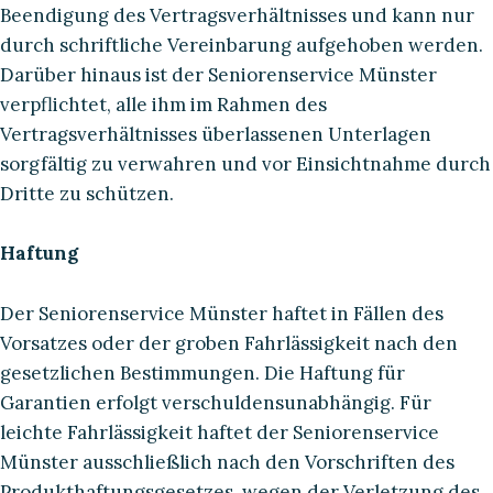
Beendigung des Vertragsverhältnisses und kann nur
durch schriftliche Vereinbarung aufgehoben werden.
Darüber hinaus ist der Seniorenservice Münster
verpflichtet, alle ihm im Rahmen des
Vertragsverhältnisses überlassenen Unterlagen
sorgfältig zu verwahren und vor Einsichtnahme durch
Dritte zu schützen.
Haftung
Der Seniorenservice Münster haftet in Fällen des
Vorsatzes oder der groben Fahrlässigkeit nach den
gesetzlichen Bestimmungen. Die Haftung für
Garantien erfolgt verschuldensunabhängig. Für
leichte Fahrlässigkeit haftet der Seniorenservice
Münster ausschließlich nach den Vorschriften des
Produkthaftungsgesetzes, wegen der Verletzung des