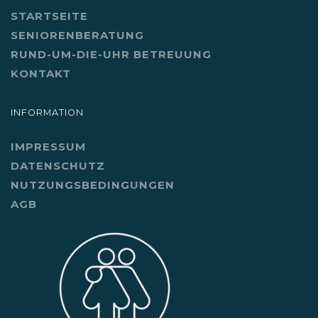
STARTSEITE
SENIORENBERATUNG
RUND-UM-DIE-UHR BETREUUNG
KONTAKT
INFORMATION
IMPRESSUM
DATENSCHUTZ
NUTZUNGSBEDINGUNGEN
AGB