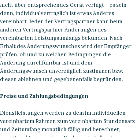
nicht über entsprechendes Gerät verfügt – es sein
denn, individualvertraglich ist etwas Anderes
vereinbart. Jeder der Vertragspartner kann beim
anderen Vertragspartner Änderungen des
vereinbarten Leistungsumfangs bekunden. Nach
Erhalt des Änderungswunsches wird der Empfänger
prüfen, ob und zu welchen Bedingungen die
Änderung durchführbar ist und dem
Änderungswunsch unverzüglich zustimmen bzw.
diesen ablehnen und gegebenenfalls begründen.
Preise und Zahlungsbedingungen
Dienstleistungen werden zu dem im individuellen
vereinbartem Rahmen zum vereinbarten Stundensatz
und Zeitumfang monatlich fällig und berechnet,