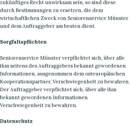
zukünftiges Recht unwirksam sein, so sind diese
durch Bestimmungen zu ersetzen, die dem
wirtschaftlichen Zweck von Seniorenservice Münster
und dem Auftraggeber am besten dient.
Sorgfaltspflichten
Seniorenservice Münster verpflichtet sich, über alle
ihm seitens des Auftraggebers bekannt gewordenen
Informationen, ausgenommen dem osteuropäischen
Kooperationspartner, Verschwiegenheit zu bewahren.
Der Auftraggeber verpflichtet sich, über alle ihm
bekannt gewordenen Informationen
Verschwiegenheit zu bewahren.
Datenschutz