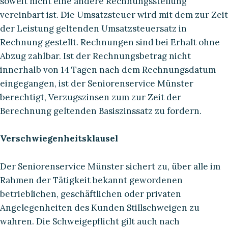
soweit nicht eine andere Rechnungsstellung
vereinbart ist. Die Umsatzsteuer wird mit dem zur Zeit
der Leistung geltenden Umsatzsteuersatz in
Rechnung gestellt. Rechnungen sind bei Erhalt ohne
Abzug zahlbar. Ist der Rechnungsbetrag nicht
innerhalb von 14 Tagen nach dem Rechnungsdatum
eingegangen, ist der Seniorenservice Münster
berechtigt, Verzugszinsen zum zur Zeit der
Berechnung geltenden Basiszinssatz zu fordern.
Verschwiegenheitsklausel
Der Seniorenservice Münster sichert zu, über alle im
Rahmen der Tätigkeit bekannt gewordenen
betrieblichen, geschäftlichen oder privaten
Angelegenheiten des Kunden Stillschweigen zu
wahren. Die Schweigepflicht gilt auch nach