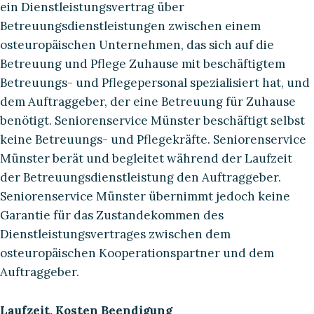
ein Dienstleistungsvertrag über
Betreuungsdienstleistungen zwischen einem
osteuropäischen Unternehmen, das sich auf die
Betreuung und Pflege Zuhause mit beschäftigtem
Betreuungs- und Pflegepersonal spezialisiert hat, und
dem Auftraggeber, der eine Betreuung für Zuhause
benötigt. Seniorenservice Münster beschäftigt selbst
keine Betreuungs- und Pflegekräfte. Seniorenservice
Münster berät und begleitet während der Laufzeit
der Betreuungsdienstleistung den Auftraggeber.
Seniorenservice Münster übernimmt jedoch keine
Garantie für das Zustandekommen des
Dienstleistungsvertrages zwischen dem
osteuropäischen Kooperationspartner und dem
Auftraggeber.
Laufzeit, Kosten Beendigung